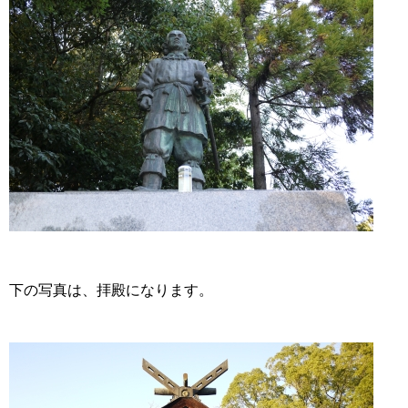
下の写真は、拝殿になります。