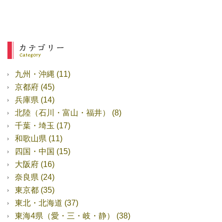
九州・沖縄
(11)
京都府
(45)
兵庫県
(14)
北陸（石川・富山・福井）
(8)
千葉・埼玉
(17)
和歌山県
(11)
四国・中国
(15)
大阪府
(16)
奈良県
(24)
東京都
(35)
東北・北海道
(37)
東海4県（愛・三・岐・静）
(38)