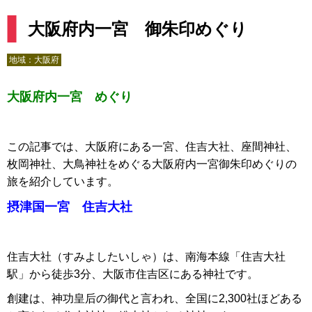
大阪府内一宮 御朱印めぐり
地域：
大阪府
大阪府内一宮 めぐり
この記事では、大阪府にある一宮、住吉大社、座間神社、
枚岡神社、大鳥神社をめぐる大阪府内一宮御朱印めぐりの
旅を紹介しています。
摂津国一宮 住吉大社
住吉大社（すみよしたいしゃ）は、南海本線「住吉大社
駅」から徒歩3分、大阪市住吉区にある神社です。
創建は、神功皇后の御代と言われ、全国に2,300社ほどある