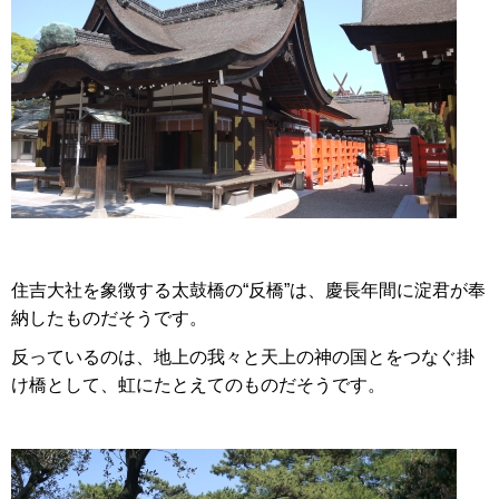
住吉大社を象徴する太鼓橋の“反橋”は、慶長年間に淀君が奉
納したものだそうです。
反っているのは、地上の我々と天上の神の国とをつなぐ掛
け橋として、虹にたとえてのものだそうです。