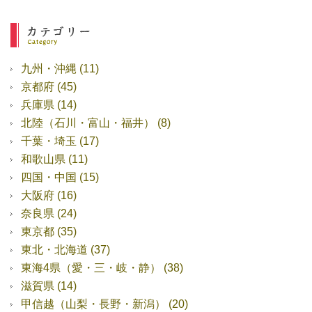
九州・沖縄
(11)
京都府
(45)
兵庫県
(14)
北陸（石川・富山・福井）
(8)
千葉・埼玉
(17)
和歌山県
(11)
四国・中国
(15)
大阪府
(16)
奈良県
(24)
東京都
(35)
東北・北海道
(37)
東海4県（愛・三・岐・静）
(38)
滋賀県
(14)
甲信越（山梨・長野・新潟）
(20)