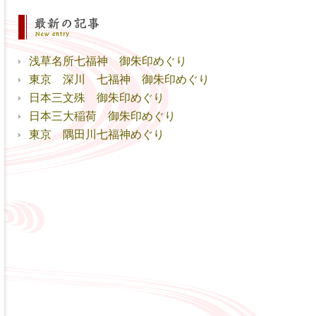
浅草名所七福神 御朱印めぐり
東京 深川 七福神 御朱印めぐり
日本三文殊 御朱印めぐり
日本三大稲荷 御朱印めぐり
東京 隅田川七福神めぐり