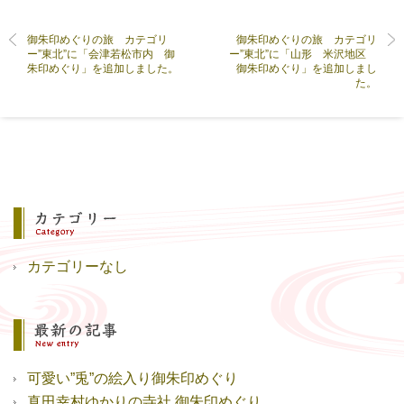
御朱印めぐりの旅 カテゴリ
御朱印めぐりの旅 カテゴリ
ー”東北”に「会津若松市内 御
ー”東北”に「山形 米沢地区
朱印めぐり」を追加しました。
御朱印めぐり」を追加しまし
た。
カテゴリーなし
可愛い”兎”の絵入り御朱印めぐり
真田幸村ゆかりの寺社 御朱印めぐり