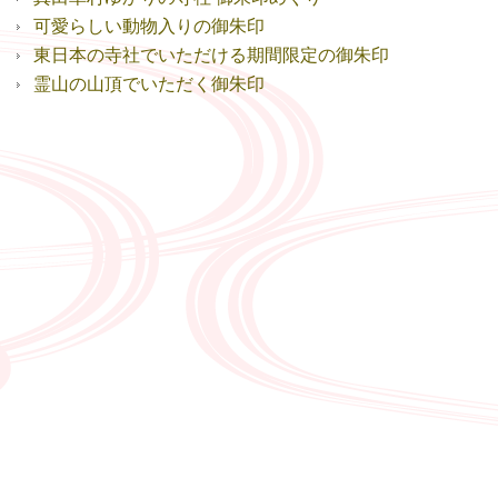
可愛らしい動物入りの御朱印
東日本の寺社でいただける期間限定の御朱印
霊山の山頂でいただく御朱印