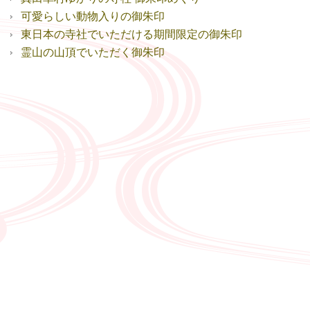
可愛らしい動物入りの御朱印
東日本の寺社でいただける期間限定の御朱印
霊山の山頂でいただく御朱印