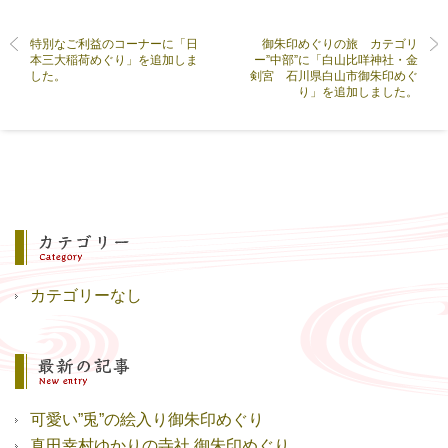
特別なご利益のコーナーに「日
御朱印めぐりの旅 カテゴリ
本三大稲荷めぐり」を追加しま
ー”中部”に「白山比咩神社・金
した。
剣宮 石川県白山市御朱印めぐ
り」を追加しました。
カテゴリーなし
可愛い”兎”の絵入り御朱印めぐり
真田幸村ゆかりの寺社 御朱印めぐり