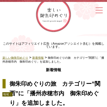
このサイトはアフィリエイト広告（Amazonアソシエイト含む）を掲載し
ています。
>
>
楽しい御朱印めぐり
新着情報
御朱印めぐりの旅 カテゴリー”関西”に「播
州赤穂市内 御朱印めぐり」を追加しました。
新着情報
御朱印めぐりの旅 カテゴリー”関
西”に「播州赤穂市内 御朱印めぐ
地域：
り」を追加しました。