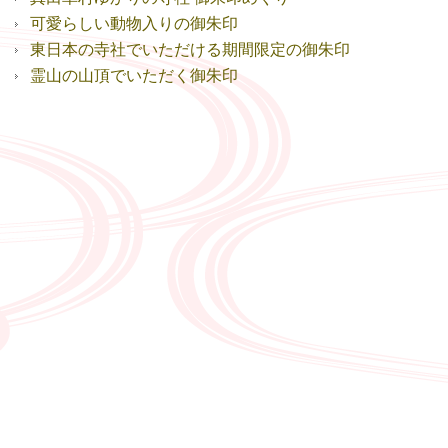
可愛らしい動物入りの御朱印
東日本の寺社でいただける期間限定の御朱印
霊山の山頂でいただく御朱印