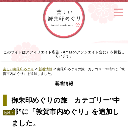
このサイトはアフィリエイト広告（Amazonアソシエイト含む）を掲載し
ています。
>
>
楽しい御朱印めぐり
新着情報
御朱印めぐりの旅 カテゴリー”中部”に「敦
賀市内めぐり」を追加しました。
新着情報
御朱印めぐりの旅 カテゴリー”中
部”に「敦賀市内めぐり」を追加し
地域：
ました。