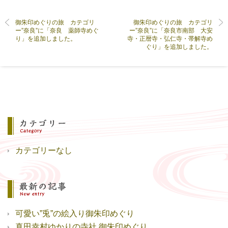
御朱印めぐりの旅 カテゴリ
御朱印めぐりの旅 カテゴリ
ー”奈良”に「奈良 薬師寺めぐ
ー”奈良”に「奈良市南部 大安
り」を追加しました。
寺・正暦寺・弘仁寺・帯解寺め
ぐり」を追加しました。
カテゴリーなし
可愛い”兎”の絵入り御朱印めぐり
真田幸村ゆかりの寺社 御朱印めぐり