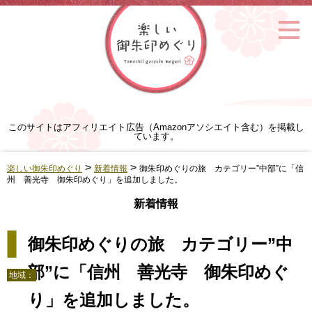
このサイトはアフィリエイト広告（Amazonアソシエイト含む）を掲載し
ています。
>
>
楽しい御朱印めぐり
新着情報
御朱印めぐりの旅 カテゴリー”中部”に「信
州 善光寺 御朱印めぐり」を追加しました。
新着情報
御朱印めぐりの旅 カテゴリー”中
部”に「信州 善光寺 御朱印めぐ
地域：
り」を追加しました。