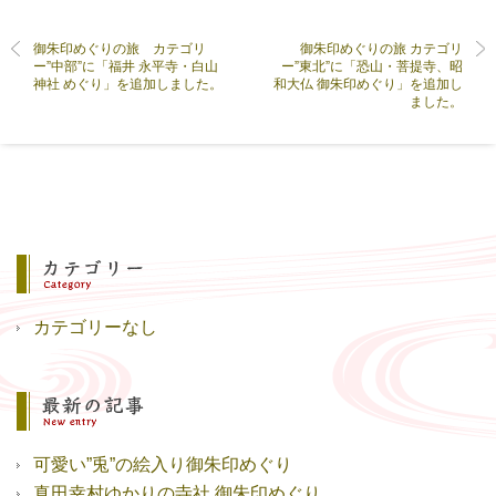
御朱印めぐりの旅 カテゴリ
御朱印めぐりの旅 カテゴリ
ー”中部”に「福井 永平寺・白山
ー”東北”に「恐山・菩提寺、昭
神社 めぐり」を追加しました。
和大仏 御朱印めぐり」を追加し
ました。
カテゴリーなし
可愛い”兎”の絵入り御朱印めぐり
真田幸村ゆかりの寺社 御朱印めぐり