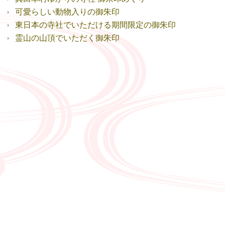
可愛らしい動物入りの御朱印
東日本の寺社でいただける期間限定の御朱印
霊山の山頂でいただく御朱印