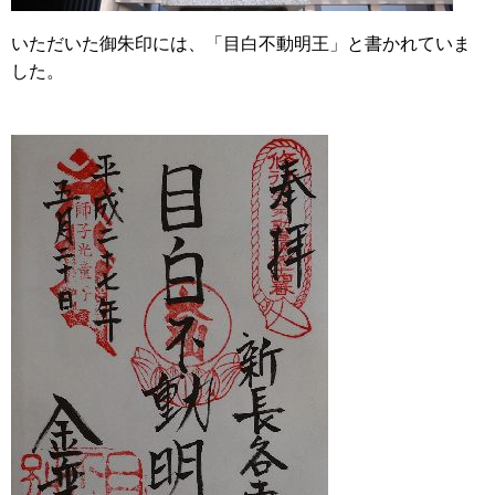
いただいた御朱印には、「目白不動明王」と書かれていま
した。