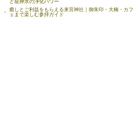
と龍神水の浄化パワー
癒しとご利益をもらえる来宮神社｜御朱印・大楠・カフ
ェまで楽しむ参拝ガイド