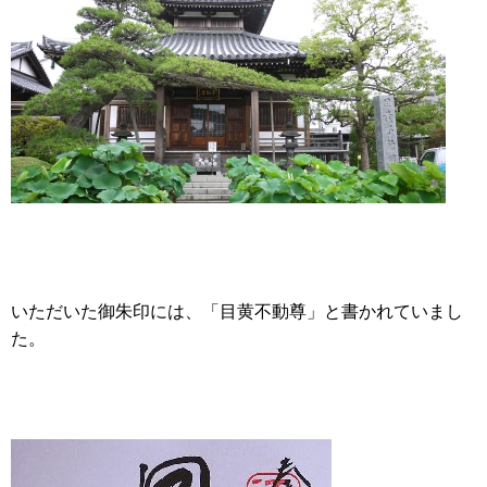
いただいた御朱印には、「目黄不動尊」と書かれていまし
た。