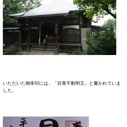
いただいた御朱印には、「目青不動明王」と書かれていま
した。