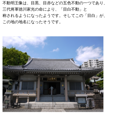
不動明王像は、目黒、目赤などの五色不動の一つであり、
三代将軍徳川家光の命により、「目白不動」と
称されるようになったようです。そしてこの「目白」が、
この地の地名になったそうです。