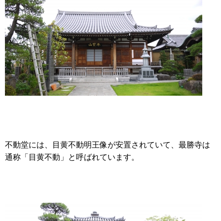
不動堂には、目黄不動明王像が安置されていて、最勝寺は
通称「目黄不動」と呼ばれています。