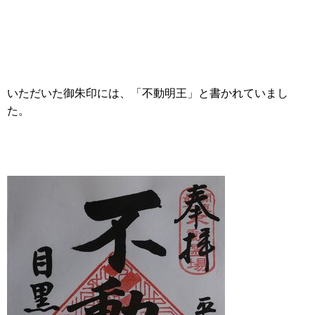
いただいた御朱印には、「不動明王」と書かれていまし
た。