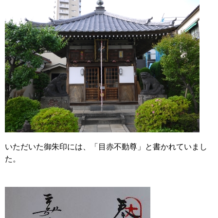
いただいた御朱印には、「目赤不動尊」と書かれていまし
た。