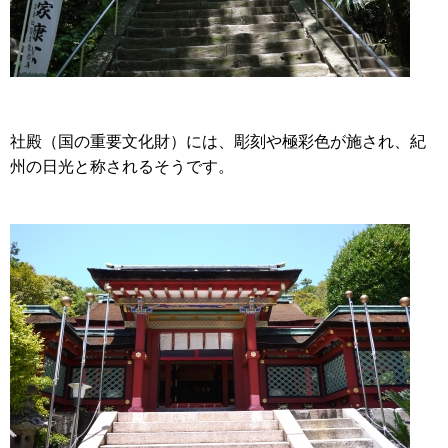
社殿（国の重要文化財）には、彫刻や極彩色が施され、紀
州の日光と称されるそうです。