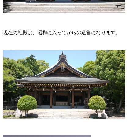
現在の社殿は、昭和に入ってからの造営になります。