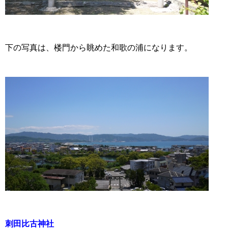
下の写真は、楼門から眺めた和歌の浦になります。
刺田比古神社