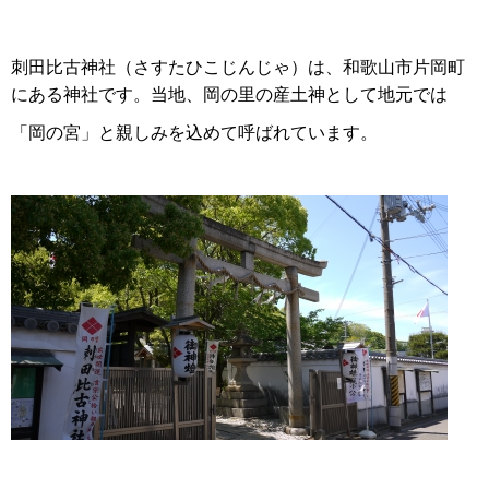
刺田比古神社（さすたひこじんじゃ）は、和歌山市片岡町
にある神社です。当地、岡の里の産土神として地元では
「岡の宮」と親しみを込めて呼ばれています。