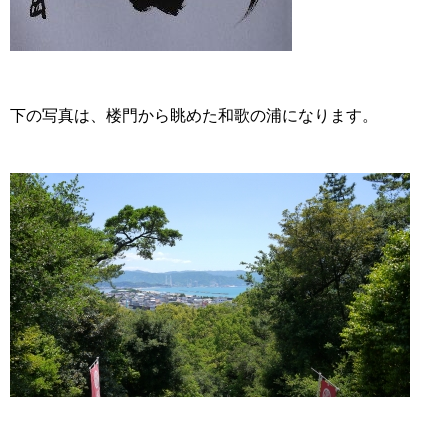
下の写真は、楼門から眺めた和歌の浦になります。