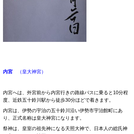
内宮
（皇大神宮）
内宮へは、外宮前から内宮行きの路線バスに乗ると10分程
度、近鉄五十鈴川駅から徒歩30分ほどで着きます。
内宮は、伊勢の宇治の五十鈴川沿い伊勢市宇治館町にあ
り、正式名称は皇大神宮になります。
祭神は、皇室の祖先神になる天照大神で、日本人の総氏神