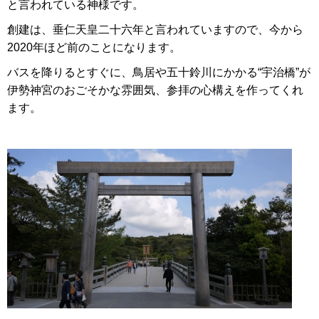
と言われている神様です。
創建は、垂仁天皇二十六年と言われていますので、今から
2020年ほど前のことになります。
バスを降りるとすぐに、鳥居や五十鈴川にかかる“宇治橋”が
伊勢神宮のおごそかな雰囲気、参拝の心構えを作ってくれ
ます。