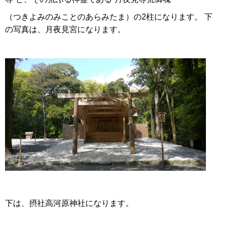
（つきよみのみことのあらみたま）の2柱になります。 下
の写真は、月夜見宮になります。
下は、摂社高河原神社になります。