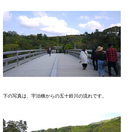
下の写真は、宇治橋からの五十鈴川の流れです。