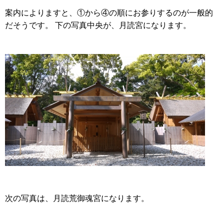
案内によりますと、①から④の順にお参りするのが一般的
だそうです。 下の写真中央が、月読宮になります。
次の写真は、月読荒御魂宮になります。