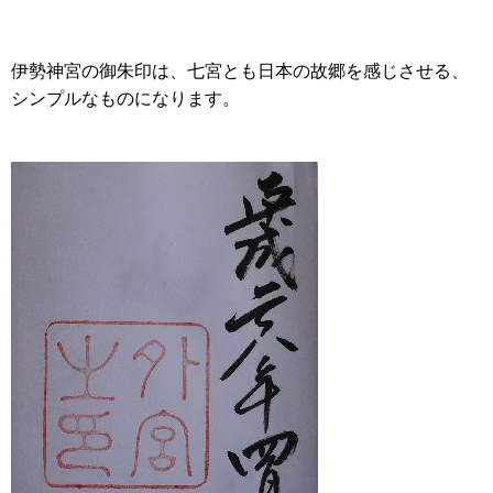
伊勢神宮の御朱印は、七宮とも日本の故郷を感じさせる、
シンプルなものになります。