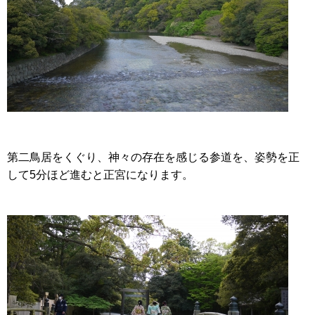
第二鳥居をくぐり、神々の存在を感じる参道を、姿勢を正
して5分ほど進むと正宮になります。