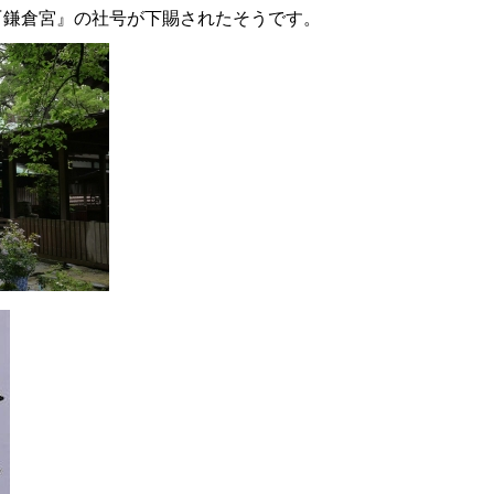
『鎌倉宮』の社号が下賜されたそうです。