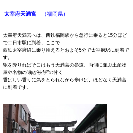
太宰府天満宮
（福岡県）
太宰府天満宮へは、西鉄福岡駅から急行に乗ると15分ほど
で二日市駅に到着、ここで
西鉄太宰府線に乗り換えるとおよそ5分で太宰府駅に到着で
す。
駅を降りればそこはもう天満宮の参道、両側に並ぶ土産物
屋や名物の”梅が枝餅”の甘く
香ばしい香りに気をとられながら歩けば、ほどなく天満宮
に到着です。