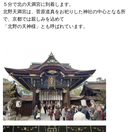
５分で北の天満宮に到着します。
北野天満宮は、菅原道真をお祀りした神社の中心となる所
で、京都では親しみを込めて
「北野の天神様」とも呼ばれています。