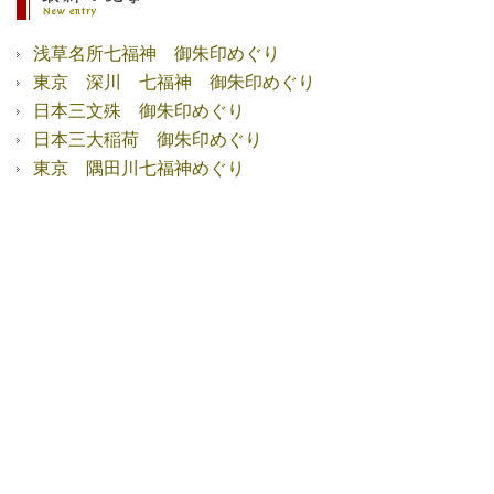
浅草名所七福神 御朱印めぐり
東京 深川 七福神 御朱印めぐり
日本三文殊 御朱印めぐり
日本三大稲荷 御朱印めぐり
東京 隅田川七福神めぐり