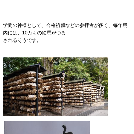
学問の神様として、合格祈願などの参拝者が多く、毎年境
内には、10万もの絵馬がつる
されるそうです。