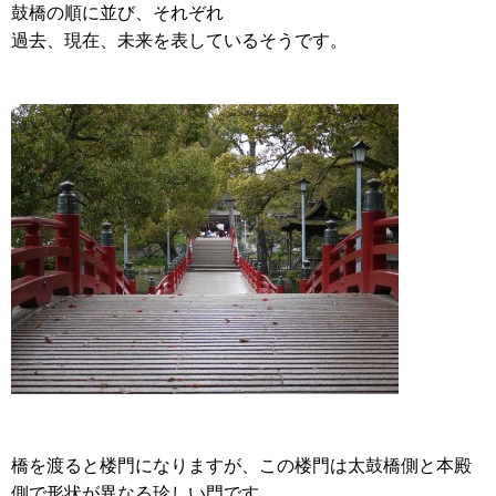
鼓橋の順に並び、それぞれ
過去、現在、未来を表しているそうです。
橋を渡ると楼門になりますが、この楼門は太鼓橋側と本殿
側で形状が異なる珍しい門です。