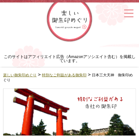
このサイトはアフィリエイト広告（Amazonアソシエイト含む）を掲載し
ています。
>
>
楽しい御朱印めぐり
特別なご利益がある御朱印
日本三大天神 御朱印め
ぐり