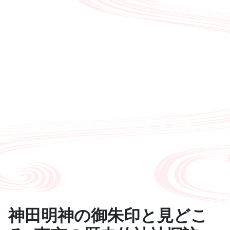
神田明神の御朱印と見どこ