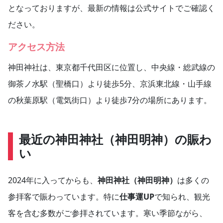
となっておりますが、最新の情報は公式サイトでご確認く
ださい。
アクセス方法
神田神社は、東京都千代田区に位置し、中央線・総武線の
御茶ノ水駅（聖橋口）より徒歩5分、京浜東北線・山手線
の秋葉原駅（電気街口）より徒歩7分の場所にあります。
最近の神田神社（神田明神）の賑わ
い
2024年に入ってからも、
神田神社（神田明神）
は多くの
参拝客で賑わっています。特に
仕事運UP
で知られ、観光
客を含む多数がご参拝されています。寒い季節ながら、