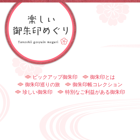
ピックアップ御朱印
御朱印とは
御朱印巡りの旅
御朱印帳コレクション
珍しい御朱印
特別なご利益がある御朱印