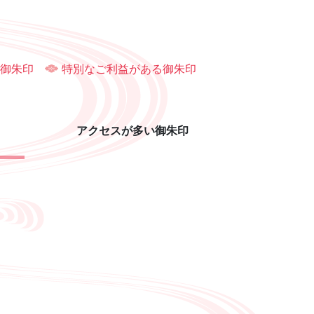
御朱印
特別なご利益がある御朱印
アクセスが多い御朱印