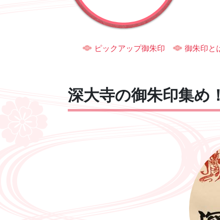
ピックアップ御朱印
御朱印と
深大寺の御朱印集め