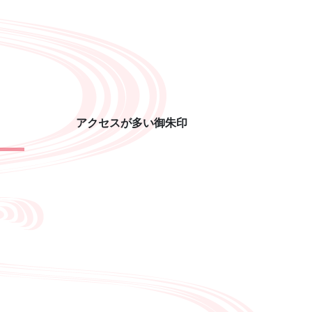
アクセスが多い御朱印