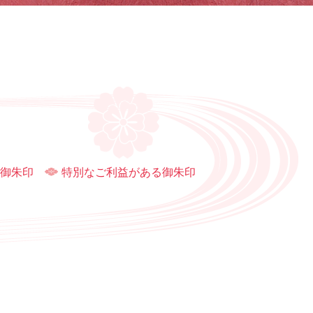
御朱印
特別なご利益がある御朱印