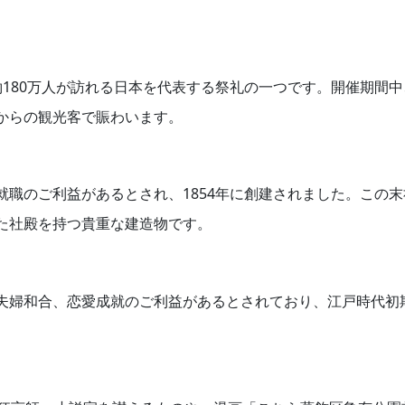
約180万人が訪れる日本を代表する祭礼の一つです。開催期間中
からの観光客で賑わいます。
就職のご利益があるとされ、1854年に創建されました。この末
た社殿を持つ貴重な建造物です。
夫婦和合、恋愛成就のご利益があるとされており、江戸時代初