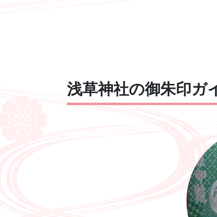
浅草神社の御朱印ガイ