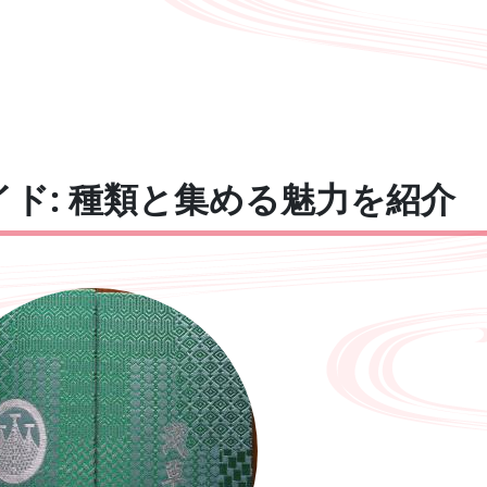
ド: 種類と集める魅力を紹介