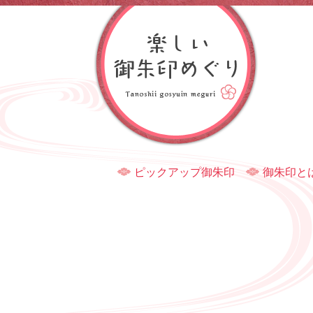
ピックアップ御朱印
御朱印と